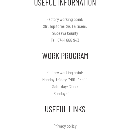
USEFUL INFORMATION
Factory working point:
Str. Topitoriei 2A, Falticeni,
Suceava County
Tel: 0744 666 943
WORK PROGRAM
Factory working point:
Monday-Friday: 7:00 - 15: 00
Saturday: Close
Sunday: Close
USEFUL LINKS
Privacy policy