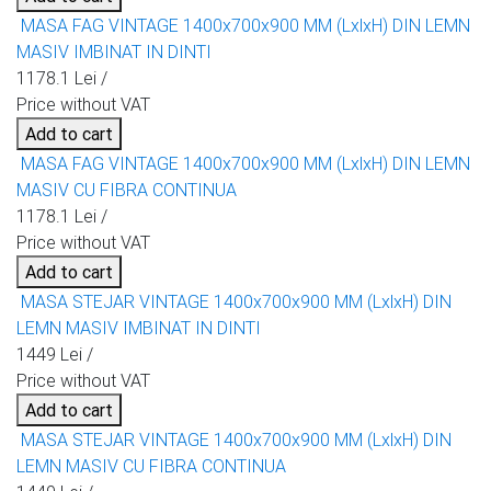
MASA FAG VINTAGE 1400x700x900 MM (LxlxH) DIN LEMN
MASIV IMBINAT IN DINTI
1178.1 Lei /
Price without VAT
Add to cart
MASA FAG VINTAGE 1400x700x900 MM (LxlxH) DIN LEMN
MASIV CU FIBRA CONTINUA
1178.1 Lei /
Price without VAT
Add to cart
MASA STEJAR VINTAGE 1400x700x900 MM (LxlxH) DIN
LEMN MASIV IMBINAT IN DINTI
1449 Lei /
Price without VAT
Add to cart
MASA STEJAR VINTAGE 1400x700x900 MM (LxlxH) DIN
LEMN MASIV CU FIBRA CONTINUA