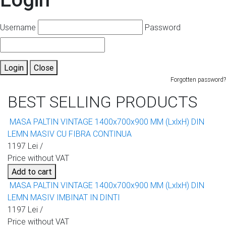
Username
Password
Login
Close
Forgotten password?
BEST SELLING PRODUCTS
MASA PALTIN VINTAGE 1400x700x900 MM (LxlxH) DIN
LEMN MASIV CU FIBRA CONTINUA
1197 Lei /
Price without VAT
Add to cart
MASA PALTIN VINTAGE 1400x700x900 MM (LxlxH) DIN
LEMN MASIV IMBINAT IN DINTI
1197 Lei /
Price without VAT