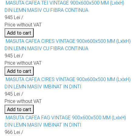
MASUTA CAFEA TEI VINTAGE 900x600x500 MM (LxlxH)
DIN LEMN MASIV CU FIBRA CONTINUA
945 Lei /
Price without VAT
Add to cart
MASUTA CAFEA CIRES VINTAGE 900x600x500 MM (LxlxH)
DIN LEMN MASIV CU FIBRA CONTINUA
945 Lei /
Price without VAT
Add to cart
MASUTA CAFEA CIRES VINTAGE 900x600x500 MM (LxlxH)
DIN LEMN MASIV IMBINAT IN DINTI
945 Lei /
Price without VAT
Add to cart
MASUTA CAFEA FAG VINTAGE 900x600x500 MM (LxlxH)
DIN LEMN MASIV IMBINAT IN DINTI
966 Lei /