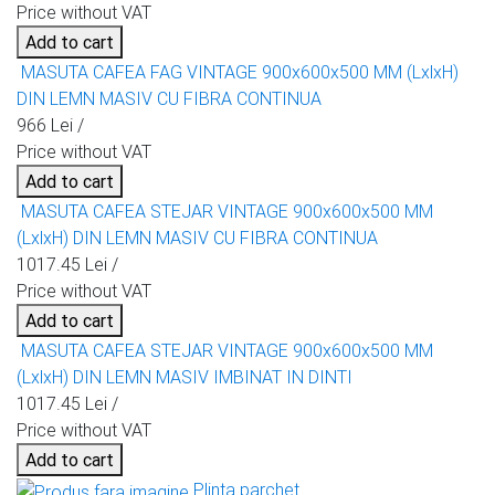
Price without VAT
Add to cart
MASUTA CAFEA FAG VINTAGE 900x600x500 MM (LxlxH)
DIN LEMN MASIV CU FIBRA CONTINUA
966 Lei /
Price without VAT
Add to cart
MASUTA CAFEA STEJAR VINTAGE 900x600x500 MM
(LxlxH) DIN LEMN MASIV CU FIBRA CONTINUA
1017.45 Lei /
Price without VAT
Add to cart
MASUTA CAFEA STEJAR VINTAGE 900x600x500 MM
(LxlxH) DIN LEMN MASIV IMBINAT IN DINTI
1017.45 Lei /
Price without VAT
Add to cart
Plinta parchet