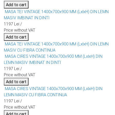
Add to cart
MASA TEI VINTAGE 1400x700x900 MM (LxlxH) DIN LEMN
MASIV IMBINAT IN DINTI
1197 Lei /
Price without VAT
Add to cart
MASA TEI VINTAGE 1400x700x900 MM (LxlxH) DIN LEMN
MASIV CU FIBRA CONTINUA
MASA CIRES VINTAGE 1400x700x900 MM (LxlxH) DIN
LEMN MASIV IMBINAT IN DINTI
1197 Lei /
Price without VAT
Add to cart
MASA CIRES VINTAGE 1400x700x900 MM (LxlxH) DIN
LEMN MASIV CU FIBRA CONTINUA
1197 Lei /
Price without VAT
Add to cart