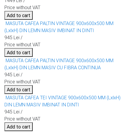
1449 Lei /
Price without VAT
Add to cart
MASUTA CAFEA PALTIN VINTAGE 900x600x500 MM
(LxlxH) DIN LEMN MASIV IMBINAT IN DINTI
945 Lei /
Price without VAT
Add to cart
MASUTA CAFEA PALTIN VINTAGE 900x600x500 MM
(LxlxH) DIN LEMN MASIV CU FIBRA CONTINUA
945 Lei /
Price without VAT
Add to cart
MASUTA CAFEA TEI VINTAGE 900x600x500 MM (LxlxH)
DIN LEMN MASIV IMBINAT IN DINTI
945 Lei /
Price without VAT
Add to cart