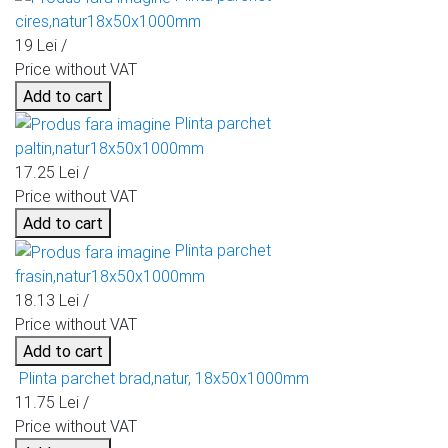
cires,natur18x50x1000mm
19 Lei /
Price without VAT
Add to cart
Plinta parchet
paltin,natur18x50x1000mm
17.25 Lei /
Price without VAT
Add to cart
Plinta parchet
frasin,natur18x50x1000mm
18.13 Lei /
Price without VAT
Add to cart
Plinta parchet brad,natur, 18x50x1000mm
11.75 Lei /
Price without VAT